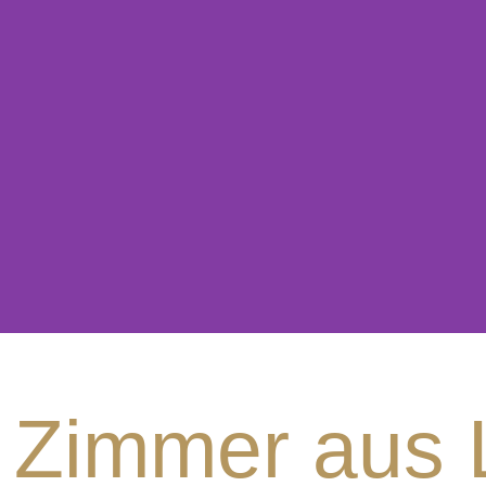
Zimmer aus 