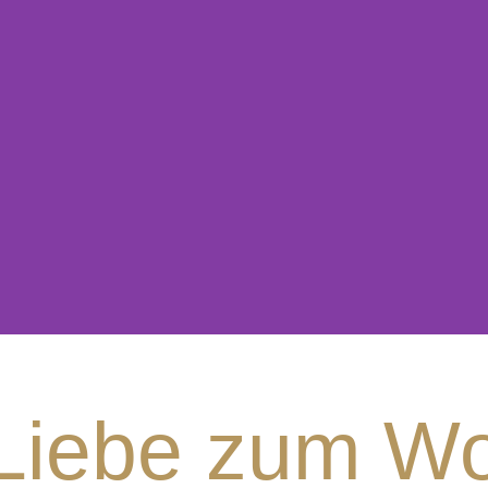
Liebe zum Wo