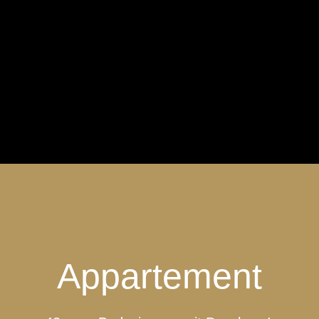
Appartement