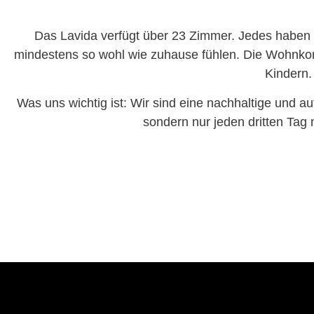
Das Lavida verfügt über 23 Zimmer. Jedes haben w
mindestens so wohl wie zuhause fühlen. Die Wohnkonz
Kindern.
Was uns wichtig ist: Wir sind eine nachhaltige und 
sondern nur jeden dritten Tag