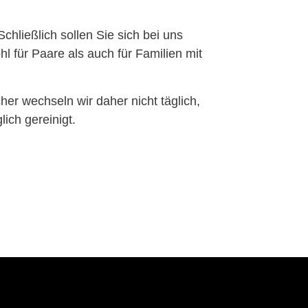
hließlich sollen Sie sich bei uns
 für Paare als auch für Familien mit
er wechseln wir daher nicht täglich,
ich gereinigt.