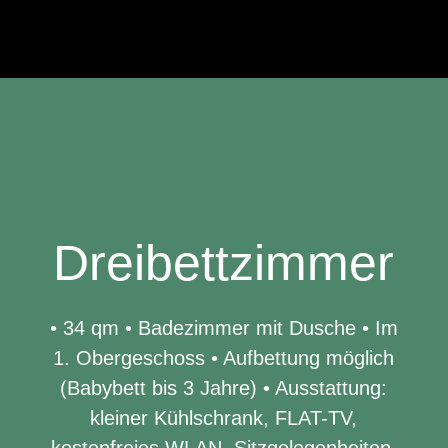
Dreibettzimmer
• 34 qm • Badezimmer mit Dusche • Im
1. Obergeschoss • Aufbettung möglich
(Babybett bis 3 Jahre) • Ausstattung:
kleiner Kühlschrank, FLAT-TV,