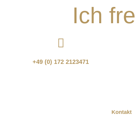
Ich fr
+49 (0) 172 2123471
Kontakt