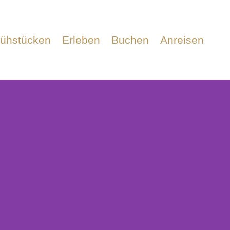
rühstücken
Erleben
Buchen
Anreisen