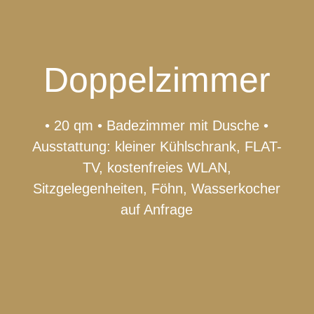
Doppelzimmer
• 20 qm • Badezimmer mit Dusche •
Ausstattung: kleiner Kühlschrank, FLAT-
TV, kostenfreies WLAN,
Sitzgelegenheiten, Föhn, Wasserkocher
auf Anfrage