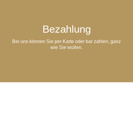
Bezahlung
Bei uns können Sie per Karte oder bar zahlen, ganz
wie Sie wollen.