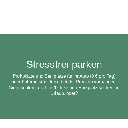
Stressfrei parken
Parkplätze und Stellplätze für Ihr Auto (8 € pro Tag)
oder Fahrrad sind direkt bei der Pension vorhanden.
Sie möchten ja schließlich keinen Parkplatz suchen im
Urlaub, oder?