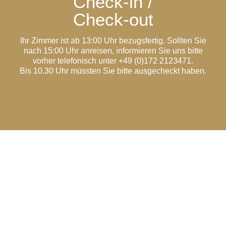
Check-in /
Check-out
Ihr Zimmer ist ab 13:00 Uhr bezugsfertig. Sollten Sie
nach 15:00 Uhr anreisen, informieren Sie uns bitte
vorher telefonisch unter +49 (0)172 2123471.
Bis 10.30 Uhr müssten Sie bitte ausgecheckt haben.