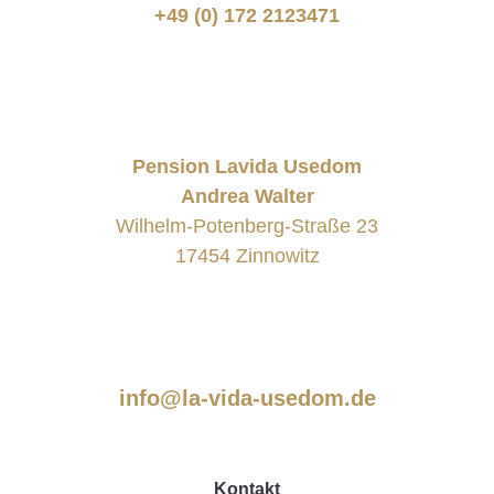
+49 (0) 172 2123471
Pension Lavida Usedom
Andrea Walter
Wilhelm-Potenberg-Straße 23
17454 Zinnowitz
info@la-vida-usedom.de
Kontakt