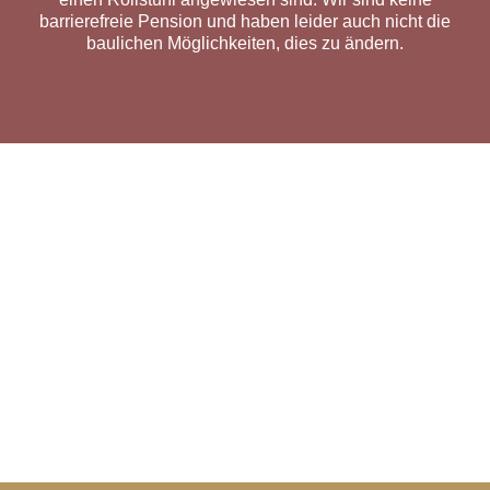
barrierefreie Pension und haben leider auch nicht die
baulichen Möglichkeiten, dies zu ändern.