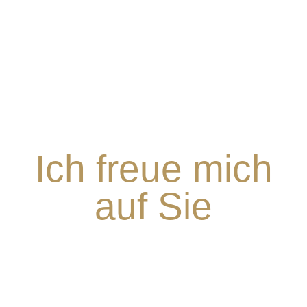
Ich freue mich
auf Sie