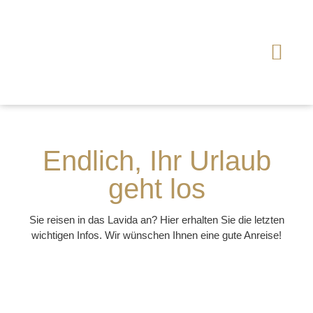
Endlich, Ihr Urlaub
geht los
Sie reisen in das Lavida an? Hier erhalten Sie die letzten
wichtigen Infos. Wir wünschen Ihnen eine gute Anreise!