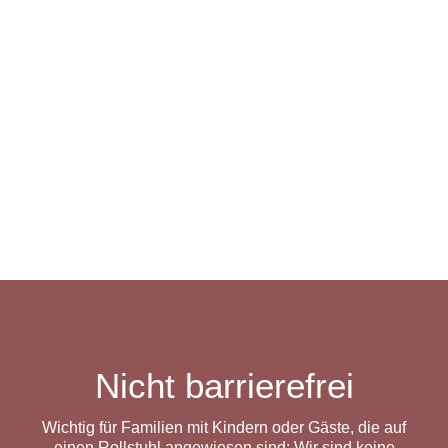
Nicht barrierefrei
Wichtig für Familien mit Kindern oder Gäste, die auf
einen Rollstuhl angewiesen sind: Wir sind keine